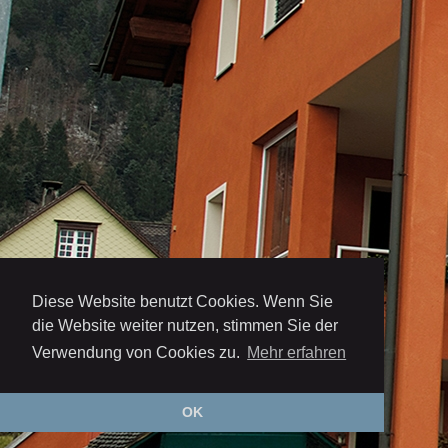
Diese Website benutzt Cookies. Wenn Sie
die Website weiter nutzen, stimmen Sie der
Verwendung von Cookies zu.
Mehr erfahren
OK