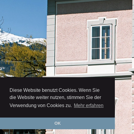
Diese Website benutzt Cookies. Wenn Sie
die Website weiter nutzen, stimmen Sie der
Verwendung von Cookies zu.
Mehr erfahren
OK