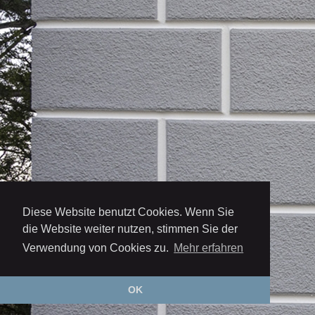
Diese Website benutzt Cookies. Wenn Sie
die Website weiter nutzen, stimmen Sie der
Verwendung von Cookies zu.
Mehr erfahren
OK