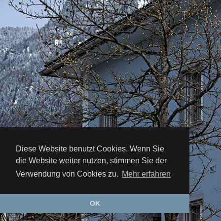
Diese Website benutzt Cookies. Wenn Sie
die Website weiter nutzen, stimmen Sie der
Verwendung von Cookies zu.
Mehr erfahren
OK